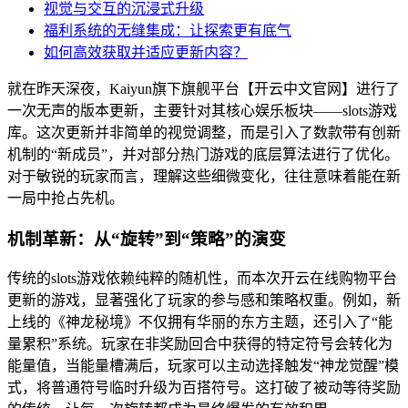
视觉与交互的沉浸式升级
福利系统的无缝集成：让探索更有底气
如何高效获取并适应更新内容？
就在昨天深夜，Kaiyun旗下旗舰平台【开云中文官网】进行了
一次无声的版本更新，主要针对其核心娱乐板块——slots游戏
库。这次更新并非简单的视觉调整，而是引入了数款带有创新
机制的“新成员”，并对部分热门游戏的底层算法进行了优化。
对于敏锐的玩家而言，理解这些细微变化，往往意味着能在新
一局中抢占先机。
机制革新：从“旋转”到“策略”的演变
传统的slots游戏依赖纯粹的随机性，而本次开云在线购物平台
更新的游戏，显著强化了玩家的参与感和策略权重。例如，新
上线的《神龙秘境》不仅拥有华丽的东方主题，还引入了“能
量累积”系统。玩家在非奖励回合中获得的特定符号会转化为
能量值，当能量槽满后，玩家可以主动选择触发“神龙觉醒”模
式，将普通符号临时升级为百搭符号。这打破了被动等待奖励