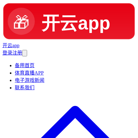
开云app
登录
注册
备用首页
体育直播APP
电子游戏新闻
联系我们