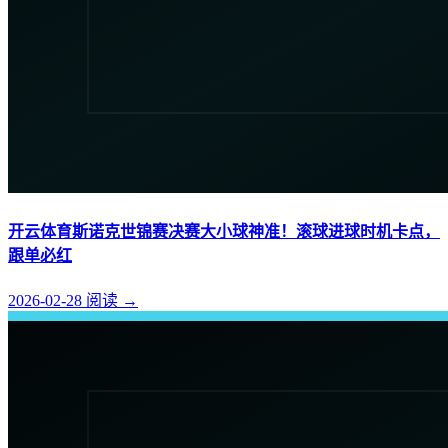
开云体育斯诺克世锦赛决赛大小球神准！滚球进球时机卡点，
跟单必红
2026-02-28
阅读
→